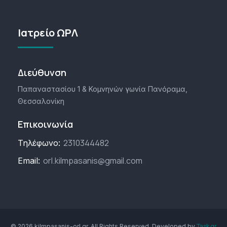
Ιατρείο ΩΡΛ
Διεύθυνση
Παπαναστασίου 1 & Κομνηνών γωνία Πανόραμα,
Θεσσαλονίκη
Επικοινωνία
2310344482
Τηλέφωνο:
orl.kilmpasanis@gmail.com
Email:
Task.gr
© 2026 kilmpasanis-orl.gr. All Rights Reserved. Developed by