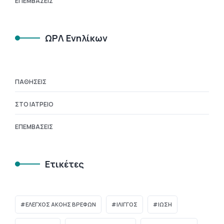
ΕΠΕΜΒΆΣΕΙΣ
ΩΡΛ Ενηλίκων
ΠΑΘΉΣΕΙΣ
ΣΤΟ ΙΑΤΡΕΊΟ
ΕΠΕΜΒΆΣΕΙΣ
Ετικέτες
ΈΛΕΓΧΟΣ ΑΚΟΉΣ ΒΡΕΦΏΝ
ΊΛΙΓΓΟΣ
ΊΩΣΗ