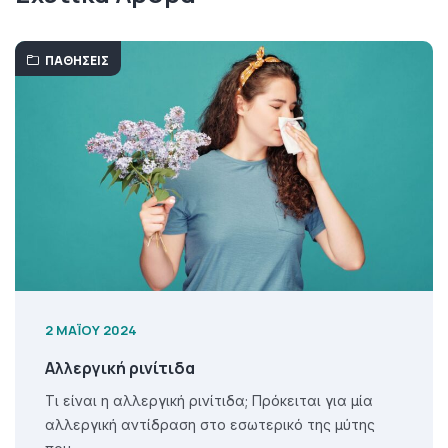
ΠΑΘΉΣΕΙΣ
2 ΜΑΪ́ΟΥ 2024
Αλλεργική ρινίτιδα
Τι είναι η αλλεργική ρινίτιδα; Πρόκειται για μία
αλλεργική αντίδραση στο εσωτερικό της μύτης