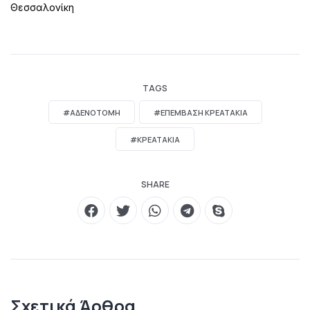
Θεσσαλονίκη
TAGS
#ΑΔΕΝΟΤΟΜΉ
#ΕΠΈΜΒΑΣΗ ΚΡΕΑΤΆΚΙΑ
#ΚΡΕΑΤΆΚΙΑ
SHARE
Σχετικά Άρθρα