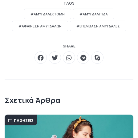
TAGS
#ΑΜΥΓΔΑΛΕΚΤΟΜΉ
#ΑΜΥΓΔΑΛΙΤΙΔΑ
#ΑΦΑΊΡΕΣΗ ΑΜΥΓΔΑΛΏΝ
#ΕΠΈΜΒΑΣΗ ΑΜΥΓΔΑΛΈΣ
SHARE
Σχετικά Άρθρα
ΠΑΘΉΣΕΙΣ