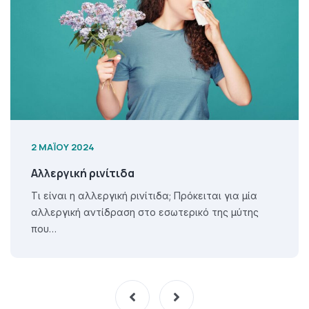
2 ΜΑΪ́ΟΥ 2024
Αλλεργική ρινίτιδα
Τι είναι η αλλεργική ρινίτιδα; Πρόκειται για μία
αλλεργική αντίδραση στο εσωτερικό της μύτης
που…