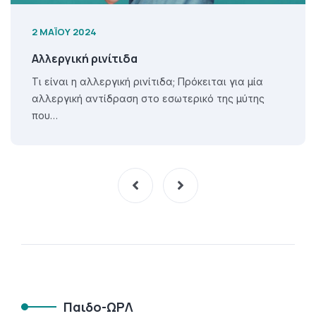
2 ΜΑΪ́ΟΥ 2024
Αλλεργική ρινίτιδα
Τι είναι η αλλεργική ρινίτιδα; Πρόκειται για μία
αλλεργική αντίδραση στο εσωτερικό της μύτης
που…
Παιδο-ΩΡΛ