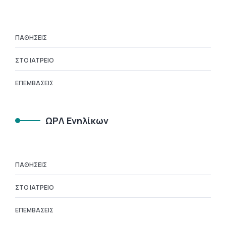
ΠΑΘΉΣΕΙΣ
ΣΤΟ ΙΑΤΡΕΊΟ
ΕΠΕΜΒΆΣΕΙΣ
ΩΡΛ Ενηλίκων
ΠΑΘΉΣΕΙΣ
ΣΤΟ ΙΑΤΡΕΊΟ
ΕΠΕΜΒΆΣΕΙΣ