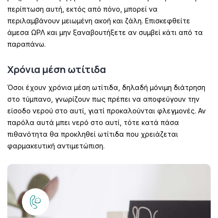
περίπτωση αυτή, εκτός από πόνο, μπορεί να
περιλαμβάνουν μειωμένη ακοή και ζάλη. Επισκεφθείτε
άμεσα ΩΡΛ και μην ξαναβουτήξετε αν συμβεί κάτι από τα
παραπάνω.
Χρόνια μέση ωτίτιδα
Όσοι έχουν χρόνια μέση ωτίτιδα, δηλαδή μόνιμη διάτρηση
στο τύμπανο, γνωρίζουν πως πρέπει να αποφεύγουν την
είσοδο νερού στο αυτί, γιατί προκαλούνται φλεγμονές. Αν
παρόλα αυτά μπει νερό στο αυτί, τότε κατά πάσα
πιθανότητα θα προκληθεί ωτίτιδα που χρειάζεται
φαρμακευτική αντιμετώπιση.