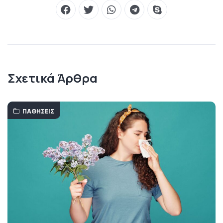
Σχετικά Άρθρα
ΠΑΘΉΣΕΙΣ