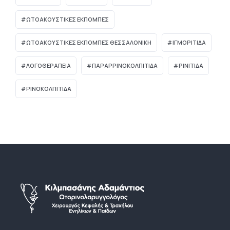
ΩΤΟΑΚΟΥΣΤΙΚΈΣ ΕΚΠΟΜΠΈΣ
ΩΤΟΑΚΟΥΣΤΙΚΈΣ ΕΚΠΟΜΠΈΣ ΘΕΣΣΑΛΟΝΊΚΗ
ΙΓΜΟΡΊΤΙΔΑ
ΛΟΓΟΘΕΡΑΠΕΊΑ
ΠΑΡΑΡΡΙΝΟΚΟΛΠΊΤΙΔΑ
ΡΙΝΊΤΙΔΑ
ΡΙΝΟΚΟΛΠΊΤΙΔΑ