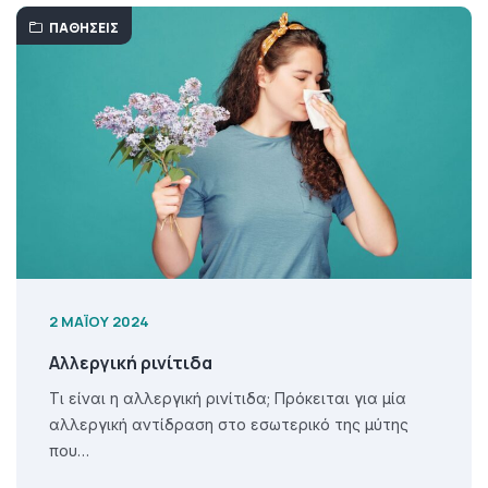
ΠΑΘΉΣΕΙΣ
2 ΜΑΪ́ΟΥ 2024
Αλλεργική ρινίτιδα
Τι είναι η αλλεργική ρινίτιδα; Πρόκειται για μία
αλλεργική αντίδραση στο εσωτερικό της μύτης
που…