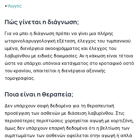
Ίλιγγος
•
Πώς γίνεται η διάγνωση;
Για να μπει η διάγνωση πρέπει να γίνει μια πλήρης
ωτορινολαρυγγολογική εξέταση, έλεγχος του τυμπανικού
υμένα, διενέργεια ακοογράμματος και έλεγχος του
λαβυρίνθου με ειδικές δοκιμασίες. Αν η κάκωση είναι τέτοια
ώστε να υπάρχει υπόνοια κατάγματος στο κροταφικό οστό
του κρανίου, απαιτείται η διενέργεια αξονικής
τομογραφίας.
Ποια είναι η θεραπεία;
Δεν υπάρχουν σαφή δεδομένα για τη θεραπευτική
προσέγγιση των ασθενών με διάσειση λαβυρίνθου. Στις
περισσότερες περιπτώσεις χορηγείται αγωγή με κορτιζόνη,
όμως δεν υπάρχουν επαρκή δεδομένα ότι η βελτίωση των
συμπτωμάτων των ασθενών οφείλεται στην αγωγή ή απλά