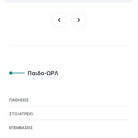
Παιδο-ΩΡΛ
ΠΑΘΉΣΕΙΣ
ΣΤΟ ΙΑΤΡΕΊΟ
ΕΠΕΜΒΆΣΕΙΣ