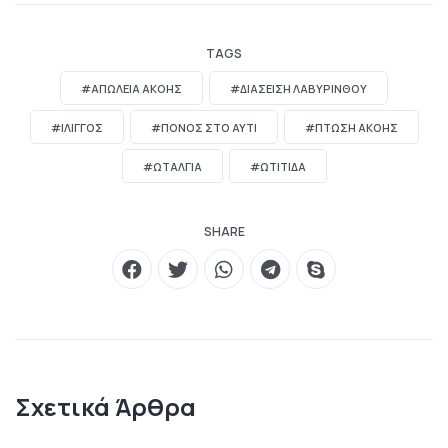
TAGS
#ΑΠΏΛΕΙΑ ΑΚΟΉΣ
#ΔΙΆΣΕΙΣΗ ΛΑΒΥΡΊΝΘΟΥ
#ΊΛΙΓΓΟΣ
#ΠΟΝΟΣ ΣΤΟ ΑΥΤΙ
#ΠΤΏΣΗ ΑΚΟΉΣ
#ΩΤΑΛΓΙΑ
#ΩΤΙΤΙΔΑ
SHARE
Σχετικά Άρθρα