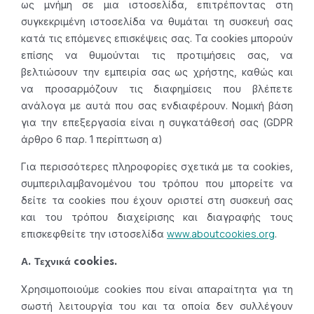
ως μνήμη σε μια ιστοσελίδα, επιτρέποντας στη
συγκεκριμένη ιστοσελίδα να θυμάται τη συσκευή σας
κατά τις επόμενες επισκέψεις σας. Τα cookies μπορούν
επίσης να θυμούνται τις προτιμήσεις σας, να
βελτιώσουν την εμπειρία σας ως χρήστης, καθώς και
να προσαρμόζουν τις διαφημίσεις που βλέπετε
ανάλογα με αυτά που σας ενδιαφέρουν. Νομική βάση
για την επεξεργασία είναι η συγκατάθεσή σας (GDPR
άρθρο 6 παρ. 1 περίπτωση α)
Για περισσότερες πληροφορίες σχετικά με τα cookies,
συμπεριλαμβανομένου του τρόπου που μπορείτε να
δείτε τα cookies που έχουν οριστεί στη συσκευή σας
και του τρόπου διαχείρισης και διαγραφής τους
www.aboutcookies.org
επισκεφθείτε την ιστοσελίδα
.
Α. Τεχνικά cookies.
Χρησιμοποιούμε cookies που είναι απαραίτητα για τη
σωστή λειτουργία του και τα οποία δεν συλλέγουν