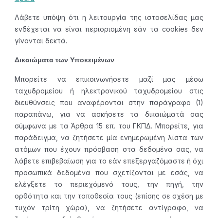
Λάβετε υπόψη ότι η λειτουργία της ιστοσελίδας μας
ενδέχεται να είναι περιορισμένη εάν τα cookies δεν
γίνονται δεκτά.
Δικαιώματα των Υποκειμένων
Μπορείτε να επικοινωνήσετε μαζί μας μέσω
ταχυδρομείου ή ηλεκτρονικού ταχυδρομείου στις
διευθύνσεις που αναφέρονται στην παράγραφο (1)
παραπάνω, για να ασκήσετε τα δικαιώματά σας
σύμφωνα με τα Άρθρα 15 επ. του ΓΚΠΔ. Μπορείτε, για
παράδειγμα, να ζητήσετε μία ενημερωμένη λίστα των
ατόμων που έχουν πρόσβαση στα δεδομένα σας, να
λάβετε επιβεβαίωση για το εάν επεξεργαζόμαστε ή όχι
προσωπικά δεδομένα που σχετίζονται με εσάς, να
ελέγξετε το περιεχόμενό τους, την πηγή, την
ορθότητα και την τοποθεσία τους (επίσης σε σχέση με
τυχόν τρίτη χώρα), να ζητήσετε αντίγραφο, να