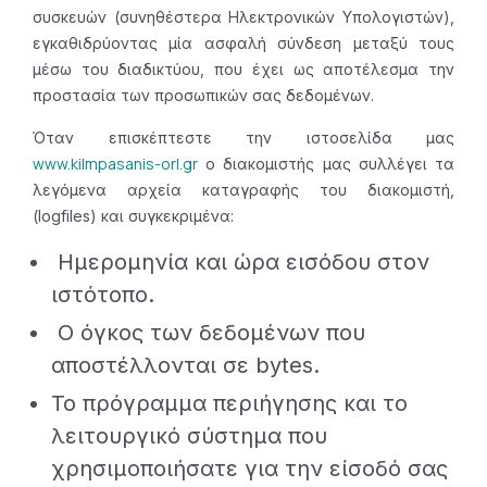
συσκευών (συνηθέστερα Ηλεκτρονικών Υπολογιστών),
εγκαθιδρύοντας μία ασφαλή σύνδεση μεταξύ τους
μέσω του διαδικτύου, που έχει ως αποτέλεσμα την
προστασία των προσωπικών σας δεδομένων.
Όταν επισκέπτεστε την ιστοσελίδα μας
www.kilmpasanis-orl.gr
ο διακομιστής μας συλλέγει τα
λεγόμενα αρχεία καταγραφής του διακομιστή,
(logfiles) και συγκεκριμένα:
Ημερομηνία και ώρα εισόδου στον
ιστότοπο.
Ο όγκος των δεδομένων που
αποστέλλονται σε bytes.
Το πρόγραμμα περιήγησης και το
λειτουργικό σύστημα που
χρησιμοποιήσατε για την είσοδό σας