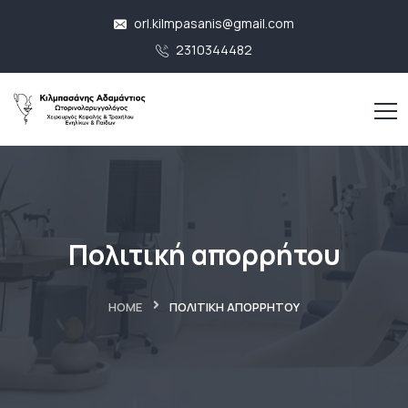
orl.kilmpasanis@gmail.com
2310344482
Πολιτική απορρήτου
HOME
ΠΟΛΙΤΙΚΉ ΑΠΟΡΡΉΤΟΥ