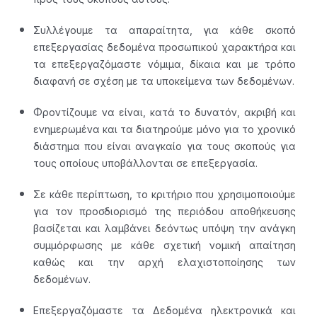
Συλλέγουμε τα απαραίτητα, για κάθε σκοπό
επεξεργασίας δεδομένα προσωπικού χαρακτήρα και
τα επεξεργαζόμαστε νόμιμα, δίκαια και με τρόπο
διαφανή σε σχέση με τα υποκείμενα των δεδομένων.
Φροντίζουμε να είναι, κατά το δυνατόν, ακριβή και
ενημερωμένα και τα διατηρούμε μόνο για το χρονικό
διάστημα που είναι αναγκαίο για τους σκοπούς για
τους οποίους υποβάλλονται σε επεξεργασία.
Σε κάθε περίπτωση, το κριτήριο που χρησιμοποιούμε
για τον προσδιορισμό της περιόδου αποθήκευσης
βασίζεται και λαμβάνει δεόντως υπόψη την ανάγκη
συμμόρφωσης με κάθε σχετική νομική απαίτηση
καθώς και την αρχή ελαχιστοποίησης των
δεδομένων.
Επεξεργαζόμαστε τα Δεδομένα ηλεκτρονικά και