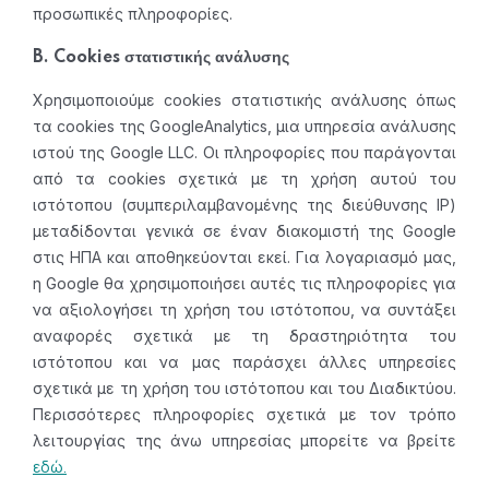
προσωπικές πληροφορίες.
B. Cookies στατιστικής ανάλυσης
Χρησιμοποιούμε cookies στατιστικής ανάλυσης όπως
τα cookies της GoogleAnalytics, μια υπηρεσία ανάλυσης
ιστού της Google LLC. Οι πληροφορίες που παράγονται
από τα cookies σχετικά με τη χρήση αυτού του
ιστότοπου (συμπεριλαμβανομένης της διεύθυνσης IP)
μεταδίδονται γενικά σε έναν διακομιστή της Google
στις ΗΠΑ και αποθηκεύονται εκεί. Για λογαριασμό μας,
η Google θα χρησιμοποιήσει αυτές τις πληροφορίες για
να αξιολογήσει τη χρήση του ιστότοπου, να συντάξει
αναφορές σχετικά με τη δραστηριότητα του
ιστότοπου και να μας παράσχει άλλες υπηρεσίες
σχετικά με τη χρήση του ιστότοπου και του Διαδικτύου.
Περισσότερες πληροφορίες σχετικά με τον τρόπο
λειτουργίας της άνω υπηρεσίας μπορείτε να βρείτε
εδώ.