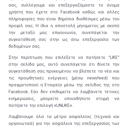
σας, συλλέγουμε και επεξεργαζόμαστε το όνομα
χρήστη που έχετε στο Facebook καθώς και άλλες
πληροφορίες που είναι δημόσια διαθέσιμες μέσω του
προφίλ σας. Η ίδια η αποστολή μηνύματος με σκοπό
την μεταξύ μας επικοινωνία, συνεπάγεται την
συγκατάθεσή σας στην ως άνω επεξεργασία των
δεδομένων σας.
Στην περίπτωση που επιλέξετε να πατήσετε “LIKE”
στην σελίδα μας, αυτό συνεπάγεται ότι δίνετε την
συγκατάθεσή σας προκειμένου να βλέπετε τα νέα και
τις προωθητικές ενέργειες (μέσω newsfeed) που
πραγματοποιεί η Εταιρεία μέσω της σελίδας της στο
Facebook. Εάν δεν επιθυμείτε να λαμβάνετε τέτοιες
ενημερώσεις, μπορείτε οποιαδήποτε στιγμή να
πατήσετε την επιλογή «UNLIKE».
Λαμβάνουμε όλα τα μέτρα ασφαλείας (τεχνικά και
οργανωτικά) για την ασφάλεια της επεξεργασίας των