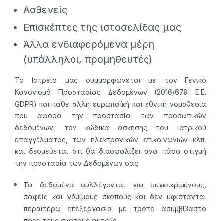
Ασθενείς
Επισκέπτες της ιστοσελίδας μας
Άλλα ενδιαφερόμενα μέρη
(υπάλληλοι, προμηθευτές)
Το Ιατρείο μας συμμορφώνεται με τον Γενικό
Κανονισμό Προστασίας Δεδομένων (2016/679 Ε.Ε.
GDPR) και κάθε άλλη ευρωπαϊκή και εθνική νομοθεσία
που αφορά την προστασία των προσωπικών
δεδομένων, τον κώδικα άσκησης του ιατρικού
επαγγέλματος, των ηλεκτρονικών επικοινωνιών κλπ.
και δεσμεύεται ότι θα διασφαλίζει ανά πάσα στιγμή
την προστασία των Δεδομένων σας:
Τα δεδομένα συλλέγονται για συγκεκριμένους,
σαφείς και νόμιμους σκοπούς και δεν υφίστανται
περαιτέρω επεξεργασία με τρόπο ασυμβίβαστο
προς τους σκοπούς αυτούς.