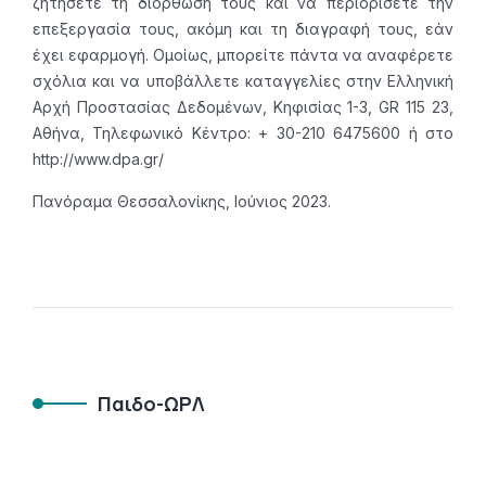
ζητήσετε τη διόρθωσή τους και να περιορίσετε την
επεξεργασία τους, ακόμη και τη διαγραφή τους, εάν
έχει εφαρμογή. Ομοίως, μπορείτε πάντα να αναφέρετε
σχόλια και να υποβάλλετε καταγγελίες στην Ελληνική
Αρχή Προστασίας Δεδομένων, Κηφισίας 1-3, GR 115 23,
Αθήνα, Τηλεφωνικό Κέντρο: + 30-210 6475600 ή στο
http://www.dpa.gr/
Πανόραμα Θεσσαλονίκης, Ιούνιος 2023.
Παιδο-ΩΡΛ