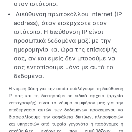
στον ιστότοπο.
Διεύθυνση πρωτοκόλλου Internet (IP
address), όταν εισέρχεστε στον
ιστότοπο. Η διεύθυνση IP είναι
προσωπικά δεδομένα μαζί με την
ημερομηνία και ώρα της επίσκεψής
σας, αν και εμείς δεν μπορούμε να
σας εντοπίσουμε μόνο με αυτά τα
δεδομένα.
Η νομική βάση για την οποία συλλέγουμε τη διεύθυνση
IP σας και τη διατηρούμε σε ειδικά αρχεία (αρχεία
καταγραφής) είναι το νόμιμο συμφέρον μας για την
επεξεργασία αυτών των δεδομένων προκειμένου να
διασφαλίσουμε την ασφάλεια δικτύων, πληροφοριών
και υπηρεσιών από τυχαία γεγονότα ή παράνομες ή
κακόβουλες ενέργειες που συμβιβάζουν τη