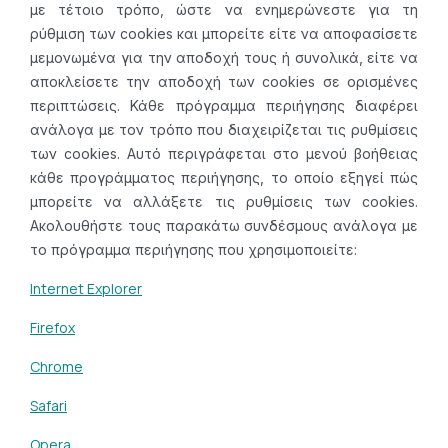
με τέτοιο τρόπο, ώστε να ενημερώνεστε για τη
ρύθμιση των cookies και μπορείτε είτε να αποφασίσετε
μεμονωμένα για την αποδοχή τους ή συνολικά, είτε να
αποκλείσετε την αποδοχή των cookies σε ορισμένες
περιπτώσεις. Κάθε πρόγραμμα περιήγησης διαφέρει
ανάλογα με τον τρόπο που διαχειρίζεται τις ρυθμίσεις
των cookies. Αυτό περιγράφεται στο μενού βοήθειας
κάθε προγράμματος περιήγησης, το οποίο εξηγεί πώς
μπορείτε να αλλάξετε τις ρυθμίσεις των cookies.
Ακολουθήστε τους παρακάτω συνδέσμους ανάλογα με
το πρόγραμμα περιήγησης που χρησιμοποιείτε:
Internet Explorer
Firefox
Chrome
Safari
Opera