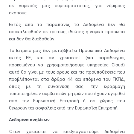
σε νομικούς μας συμπαραστάτες, για νόμιμους
σκοπούς.
Εκτός από τα παραπάνω, τα Δεδομένα δεν θα
αποκαλυφθούν σε τρίτους, ιδιώτες ή νομικά πρόσωπα
και δεν θα διαδοθούν.
Το Ιατρείο μας δεν μεταβιβάζει Προσωπικά Δεδομένα
εκτός ΕΕ, και αν χρειαστεί (για παράδειγμα,
προκειμένου να χρησιμοποιήσουμε υπηρεσίες Cloud)
αυτό θα γίνει με τους όρους και τις προϋποθέσεις που
προβλέπονται στα άρθρα 44 και επόμενα του ΓΚΠΔ,
όπως με τη συναίνεσή σας, την εφαρμογή
τυποποιημένων συμβατικών ρητρών που έχουν εγκριθεί
από την Ευρωπαϊκή Επιτροπή ή σε χώρες που
θεωρούνται ασφαλείς από την Ευρωπαϊκή Επιτροπή.
Δεδομένα ανηλίκων
Όταν χρειαστεί να επεξεργαστούμε δεδομένα