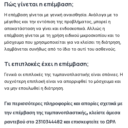
Πώς γίνεται η επέμβαση;
Η επέμβαση γίνεται με γενική αναισθησία. Ανάλογα με το
μέγεθος και την εντόπιση της προβλήματος, μπορεί η
αποκατάσταση να γίνει και ενδοσκοπικά. Αλλιώς η
επέμβαση γίνεται με τη χρήση ειδικού μικροσκοπίου και το
μόσχευμα που χρησιμοποιείται για να κλείσει τη διάτρηση,
λαμβάνεται συνήθως από το ίδιο το αυτί του ασθενούς.
Τι επιπλοκές έχει η επέμβαση;
Γενικά οι επιπλοκές της τυμπανοπλαστικής είναι σπάνιες. Η
συχνότερη επιπλοκή είναι να απορριφθεί το μόσχευμα και
να μην επουλωθεί η διάτρηση.
Για περισσότερες πληροφορίες και απορίες σχετικά με
την επέμβαση της τυμπανοπλαστικής, κλείστε άμεσα
2310344482
ραντεβού στο
και επισκεφτείτε το ΩΡΛ