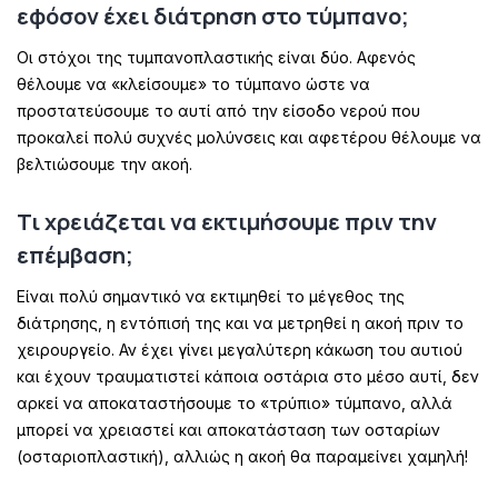
εφόσον έχει διάτρηση στο τύμπανο;
Οι στόχοι της τυμπανοπλαστικής είναι δύο. Αφενός
θέλουμε να «κλείσουμε» το τύμπανο ώστε να
προστατεύσουμε το αυτί από την είσοδο νερού που
προκαλεί πολύ συχνές μολύνσεις και αφετέρου θέλουμε να
βελτιώσουμε την ακοή.
Τι χρειάζεται να εκτιμήσουμε πριν την
επέμβαση;
Είναι πολύ σημαντικό να εκτιμηθεί το μέγεθος της
διάτρησης, η εντόπισή της και να μετρηθεί η ακοή πριν το
χειρουργείο. Αν έχει γίνει μεγαλύτερη κάκωση του αυτιού
και έχουν τραυματιστεί κάποια οστάρια στο μέσο αυτί, δεν
αρκεί να αποκαταστήσουμε το «τρύπιο» τύμπανο, αλλά
μπορεί να χρειαστεί και αποκατάσταση των οσταρίων
(οσταριοπλαστική), αλλιώς η ακοή θα παραμείνει χαμηλή!