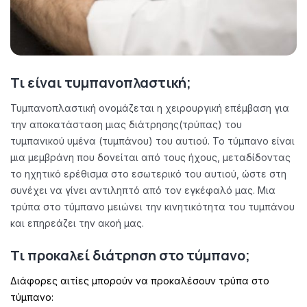
Τι είναι τυμπανοπλαστική;
Τυμπανοπλαστική ονομάζεται η χειρουργική επέμβαση για
την αποκατάσταση μιας διάτρησης(τρύπας) του
τυμπανικού υμένα (τυμπάνου) του αυτιού. Το τύμπανο είναι
μια μεμβράνη που δονείται από τους ήχους, μεταδίδοντας
το ηχητικό ερέθισμα στο εσωτερικό του αυτιού, ώστε στη
συνέχει να γίνει αντιληπτό από τον εγκέφαλό μας. Μια
τρύπα στο τύμπανο μειώνει την κινητικότητα του τυμπάνου
και επηρεάζει την ακοή μας.
Τι προκαλεί διάτρηση στο τύμπανο;
Διάφορες αιτίες μπορούν να προκαλέσουν τρύπα στο
τύμπανο: