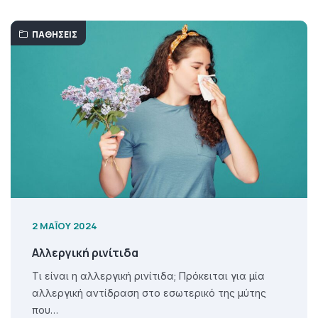
ΠΑΘΉΣΕΙΣ
2 ΜΑΪ́ΟΥ 2024
Αλλεργική ρινίτιδα
Τι είναι η αλλεργική ρινίτιδα; Πρόκειται για μία
αλλεργική αντίδραση στο εσωτερικό της μύτης
που…