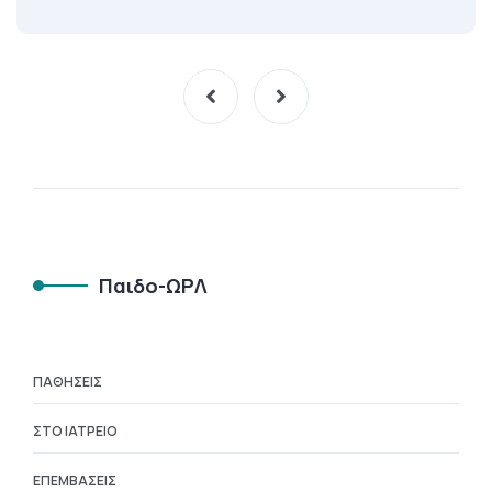
Παιδο-ΩΡΛ
ΠΑΘΉΣΕΙΣ
ΣΤΟ ΙΑΤΡΕΊΟ
ΕΠΕΜΒΆΣΕΙΣ