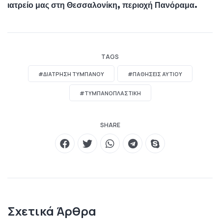
ιατρείο μας στη Θεσσαλονίκη, περιοχή Πανόραμα.
TAGS
#ΔΙΆΤΡΗΣΗ ΤΥΜΠΆΝΟΥ
#ΠΑΘΗΣΕΙΣ ΑΥΤΙΟΥ
#ΤΥΜΠΑΝΟΠΛΑΣΤΙΚΉ
SHARE
Σχετικά Άρθρα