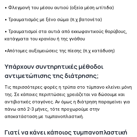
• Φλεγμονή του μέσου αυτιού (οξεία μέση ωτίτιδα)
• Τραυματισμός με ξένο σώμα (π.χ βατονέτα)
• Τραυματισμοί στα αυτιά από εκκωφαντικούς θορύβους,
κατάγματα του κρανίου ή της γνάθου
•Απότομες αυξομειώσεις της πίεσης (π.χ κατάδυση)
Υπάρχουν συντηρητικές μέθοδοι
αντιμετώπισης της διάτρησης;
Τις περισσότερες φορές η τρύπα στο τύμπανο κλείνει μόνη
της. Σε κάποιες περιπτώσεις χρειάζεται να δώσουμε και
αντιβιοτικές σταγόνες. Αν όμως η διάτρηση παραμείνει για
πάνω από 2-3 μήνες, τότε προχωρούμε στην
αποκατάσταση με τυμπανοπλαστική.
Γιατί να κάνει κάποιος τυμπανοπλαστική