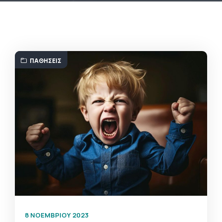
ΠΑΘΉΣΕΙΣ
8 ΝΟΕΜΒΡΊΟΥ 2023