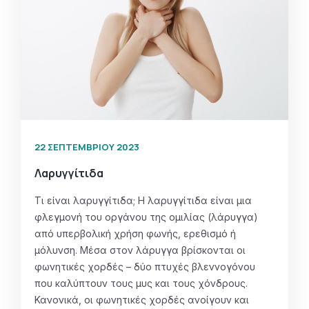
22 ΣΕΠΤΕΜΒΡΊΟΥ 2023
Λαρυγγίτιδα
Τι είναι λαρυγγίτιδα; Η λαρυγγίτιδα είναι μια
φλεγμονή του οργάνου της ομιλίας (λάρυγγα)
από υπερβολική χρήση φωνής, ερεθισμό ή
μόλυνση. Μέσα στον λάρυγγα βρίσκονται οι
φωνητικές χορδές – δύο πτυχές βλεννογόνου
που καλύπτουν τους μυς και τους χόνδρους.
Κανονικά, οι φωνητικές χορδές ανοίγουν και