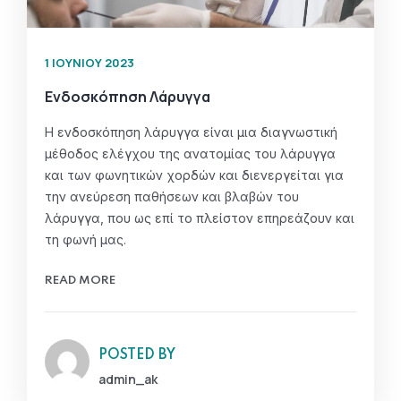
1 ΙΟΥΝΊΟΥ 2023
Ενδοσκόπηση Λάρυγγα
Η ενδοσκόπηση λάρυγγα είναι μια διαγνωστική
μέθοδος ελέγχου της ανατομίας του λάρυγγα
και των φωνητικών χορδών και διενεργείται για
την ανεύρεση παθήσεων και βλαβών του
λάρυγγα, που ως επί το πλείστον επηρεάζουν και
τη φωνή μας.
READ MORE
POSTED BY
admin_ak