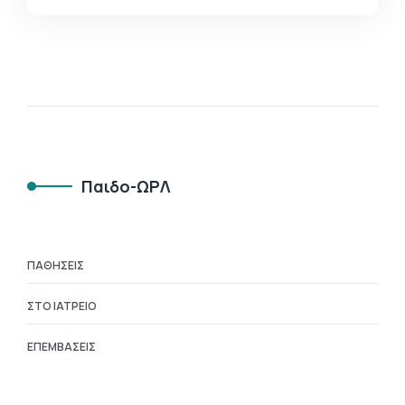
Παιδο-ΩΡΛ
ΠΑΘΉΣΕΙΣ
ΣΤΟ ΙΑΤΡΕΊΟ
ΕΠΕΜΒΆΣΕΙΣ