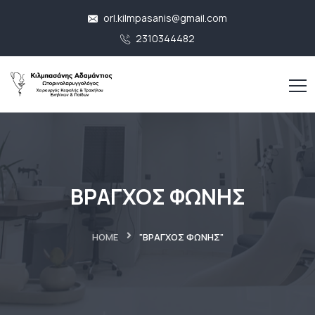
orl.kilmpasanis@gmail.com
2310344482
ΒΡΑΓΧΟΣ ΦΩΝΗΣ
HOME
"ΒΡΑΓΧΟΣ ΦΩΝΗΣ"