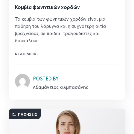
Κομβία φωνητικών χορδών
Τα κομβία των φωνητικών χορδών είναι μια
πάθηση του λάρυγγα και η συχνότερη αιτία
βραχνάδας σε παιδιά, τραγουδιστές και
δασκάλους.
READ MORE
POSTED BY
Αδαμάντιος Κιλμπασάνης
ΠΑΘΉΣΕΙΣ