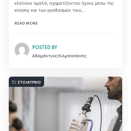
κλείνουν ομαλά, σχηματίζοντας ήχους μέσω της
κίνησης και των κραδασμών τους.…
READ MORE
POSTED BY
Αδαμάντιος Κιλμπασάνης
ΣΤΟ ΙΑΤΡΕΊΟ