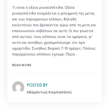
Τι είναι η οξεία ρινοκολπίτιδα; Οξεία
ρινοκολπίτιδα ονομάζεται η φλεγμονή της μύτης
και των παραρρινίων κόλπων, δηλαδή
κοιλοτήτων που βρίσκονται γύρω από τη μύτη και
επικοινωνούν-εκβάλουν σε αυτή. Οι πιο γνωστοί
από αυτούς τους κόλπους είναι τα ιγμόρεια, γι’
αυτό και συνήθως χρησιμοποιούμε τον όρο
ιγμορίτιδα. Συνήθως διαρκεί 7-10 ημέρες. Πόσους
παραρρίνιους κόλπους έχουμε; Πέρα…
READ MORE
POSTED BY
Αδαμάντιος Κιλμπασάνης