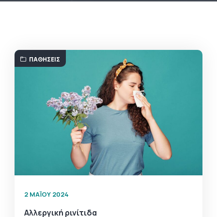
ΠΑΘΉΣΕΙΣ
2 ΜΑΪ́ΟΥ 2024
Αλλεργική ρινίτιδα