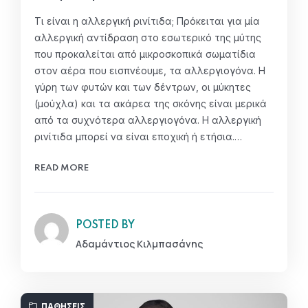
Τι είναι η αλλεργική ρινίτιδα; Πρόκειται για μία
αλλεργική αντίδραση στο εσωτερικό της μύτης
που προκαλείται από μικροσκοπικά σωματίδια
στον αέρα που εισπνέουμε, τα αλλεργιογόνα. Η
γύρη των φυτών και των δέντρων, οι μύκητες
(μούχλα) και τα ακάρεα της σκόνης είναι μερικά
από τα συχνότερα αλλεργιογόνα. Η αλλεργική
ρινίτιδα μπορεί να είναι εποχική ή ετήσια.…
READ MORE
POSTED BY
Αδαμάντιος Κιλμπασάνης
ΠΑΘΉΣΕΙΣ