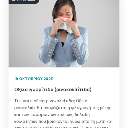
19 ΟΚΤΩΒΡΊΟΥ 2023
Οξεία ιγμορίτιδα (ρινοκολπίτιδα)
Τι είναι η οξεία ρινοκολπίτιδα; Οξεία
ρινοκολπίτιδα ονομάζεται η φλεγμονή της μύτης
και των παραρρινίων κόλπων, δηλαδή
κοιλοτήτων που βρίσκονται γύρω από τη μύτη και