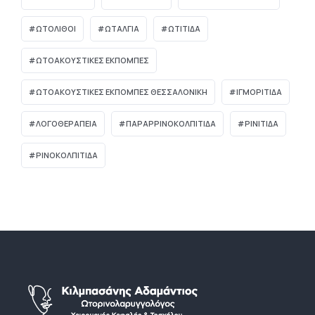
ΩΤΌΛΙΘΟΙ
ΩΤΑΛΓΙΑ
ΩΤΙΤΙΔΑ
ΩΤΟΑΚΟΥΣΤΙΚΈΣ ΕΚΠΟΜΠΈΣ
ΩΤΟΑΚΟΥΣΤΙΚΈΣ ΕΚΠΟΜΠΈΣ ΘΕΣΣΑΛΟΝΊΚΗ
ΙΓΜΟΡΊΤΙΔΑ
ΛΟΓΟΘΕΡΑΠΕΊΑ
ΠΑΡΑΡΡΙΝΟΚΟΛΠΊΤΙΔΑ
ΡΙΝΊΤΙΔΑ
ΡΙΝΟΚΟΛΠΊΤΙΔΑ