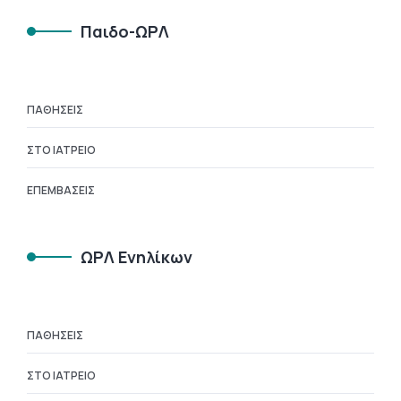
Παιδο-ΩΡΛ
ΠΑΘΉΣΕΙΣ
ΣΤΟ ΙΑΤΡΕΊΟ
ΕΠΕΜΒΆΣΕΙΣ
ΩΡΛ Ενηλίκων
ΠΑΘΉΣΕΙΣ
ΣΤΟ ΙΑΤΡΕΊΟ