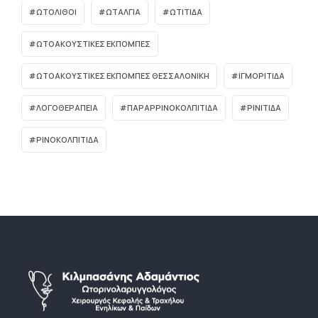
ΩΤΌΛΙΘΟΙ
ΩΤΑΛΓΙΑ
ΩΤΙΤΙΔΑ
ΩΤΟΑΚΟΥΣΤΙΚΈΣ ΕΚΠΟΜΠΈΣ
ΩΤΟΑΚΟΥΣΤΙΚΈΣ ΕΚΠΟΜΠΈΣ ΘΕΣΣΑΛΟΝΊΚΗ
ΙΓΜΟΡΊΤΙΔΑ
ΛΟΓΟΘΕΡΑΠΕΊΑ
ΠΑΡΑΡΡΙΝΟΚΟΛΠΊΤΙΔΑ
ΡΙΝΊΤΙΔΑ
ΡΙΝΟΚΟΛΠΊΤΙΔΑ