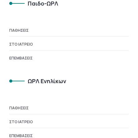
Παιδο-ΩΡΛ
ΠΑΘΉΣΕΙΣ
ΣΤΟ ΙΑΤΡΕΊΟ
ΕΠΕΜΒΆΣΕΙΣ
ΩΡΛ Ενηλίκων
ΠΑΘΉΣΕΙΣ
ΣΤΟ ΙΑΤΡΕΊΟ
ΕΠΕΜΒΆΣΕΙΣ