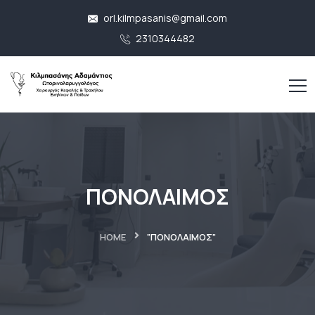
orl.kilmpasanis@gmail.com
2310344482
ΠΟΝΟΛΑΙΜΟΣ
HOME
"ΠΟΝΟΛΑΙΜΟΣ"