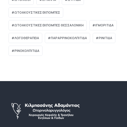
ΩΤΟΑΚΟΥΣΤΙΚΈΣ ΕΚΠΟΜΠΈΣ
ΩΤΟΑΚΟΥΣΤΙΚΈΣ ΕΚΠΟΜΠΈΣ ΘΕΣΣΑΛΟΝΊΚΗ
ΙΓΜΟΡΊΤΙΔΑ
ΛΟΓΟΘΕΡΑΠΕΊΑ
ΠΑΡΑΡΡΙΝΟΚΟΛΠΊΤΙΔΑ
ΡΙΝΊΤΙΔΑ
ΡΙΝΟΚΟΛΠΊΤΙΔΑ