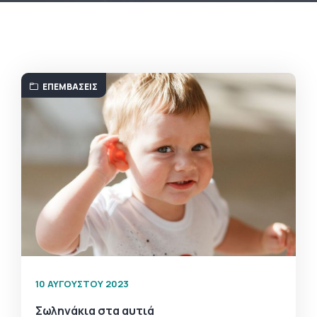
ΕΠΕΜΒΆΣΕΙΣ
10 ΑΥΓΟΎΣΤΟΥ 2023
Σωληνάκια στα αυτιά