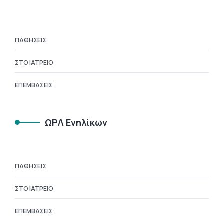
ΠΑΘΉΣΕΙΣ
ΣΤΟ ΙΑΤΡΕΊΟ
ΕΠΕΜΒΆΣΕΙΣ
ΩΡΛ Ενηλίκων
ΠΑΘΉΣΕΙΣ
ΣΤΟ ΙΑΤΡΕΊΟ
ΕΠΕΜΒΆΣΕΙΣ