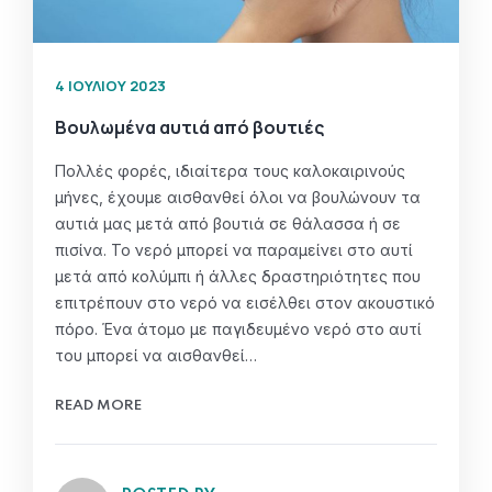
4 ΙΟΥΛΊΟΥ 2023
Βουλωμένα αυτιά από βουτιές
Πολλές φορές, ιδιαίτερα τους καλοκαιρινούς
μήνες, έχουμε αισθανθεί όλοι να βουλώνουν τα
αυτιά μας μετά από βουτιά σε θάλασσα ή σε
πισίνα. Το νερό μπορεί να παραμείνει στο αυτί
μετά από κολύμπι ή άλλες δραστηριότητες που
επιτρέπουν στο νερό να εισέλθει στον ακουστικό
πόρο. Ένα άτομο με παγιδευμένο νερό στο αυτί
του μπορεί να αισθανθεί…
READ MORE