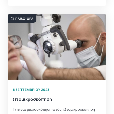
ΠΑΙΔΟ-ΩΡΛ
6 ΣΕΠΤΕΜΒΡΊΟΥ 2023
Ωτομικροσκόπηση
Τι είναι μικροσκόπηση ωτός; Ωτομικροσκόπηση