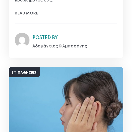
READ MORE
POSTED BY
Αδαμάντιος Κιλμπασάνης
ΠΑΘΉΣΕΙΣ