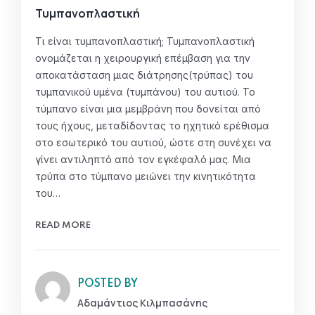
Τυμπανοπλαστική
Τι είναι τυμπανοπλαστική; Τυμπανοπλαστική
ονομάζεται η χειρουργική επέμβαση για την
αποκατάσταση μιας διάτρησης(τρύπας) του
τυμπανικού υμένα (τυμπάνου) του αυτιού. Το
τύμπανο είναι μια μεμβράνη που δονείται από
τους ήχους, μεταδίδοντας το ηχητικό ερέθισμα
στο εσωτερικό του αυτιού, ώστε στη συνέχει να
γίνει αντιληπτό από τον εγκέφαλό μας. Μια
τρύπα στο τύμπανο μειώνει την κινητικότητα
του…
READ MORE
POSTED BY
Αδαμάντιος Κιλμπασάνης