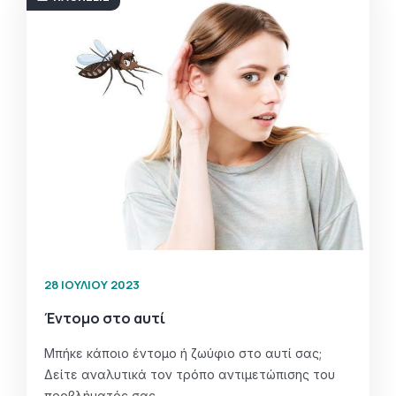
28 ΙΟΥΛΊΟΥ 2023
Έντομο στο αυτί
Μπήκε κάποιο έντομο ή ζωύφιο στο αυτί σας;
Δείτε αναλυτικά τον τρόπο αντιμετώπισης του
προβλήματός σας.