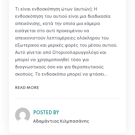
Τι είναι ενδοσκόπηση ώτων (αυτιών); Η
ενδοσκόπηση του αυτιού είναι μια διαδικασία
απεικόνισης, κατά την οποία μια κάμερα
εισάγεται στο αυτί προκειμένου να
απεικονιστούν λεπτομέρειες ολόκληρου του
εξωτερικού και μερικές φορές του μέσου αυτιού.
Αυτό γίνεται από Ωτορινολαρυγγολόγο και
μπορεί να χρησιμοποιηθεί τόσο για
διαγνωστικούς όσο και για θεραπευτικούς
σκοπούς. Το ενδοσκόπιο μπορεί να φτάσει…
READ MORE
POSTED BY
Αδαμάντιος Κιλμπασάνης