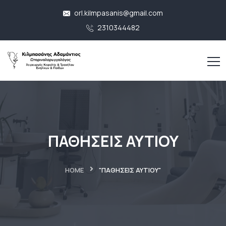
orl.kilmpasanis@gmail.com
2310344482
ΠΑΘΗΣΕΙΣ ΑΥΤΙΟΥ
HOME
"ΠΑΘΗΣΕΙΣ ΑΥΤΙΟΥ"